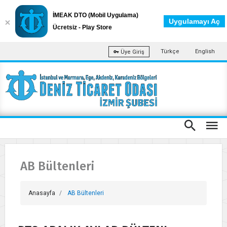
İMEAK DTO (Mobil Uygulama)
Uygulamayı Aç
Ücretsiz - Play Store
Türkçe
English
Üye Giriş
AB Bültenleri
Anasayfa
AB Bültenleri