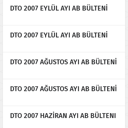
DTO 2007 EYLÜL AYI AB BÜLTENİ
DTO 2007 EYLÜL AYI AB BÜLTENİ
DTO 2007 AĞUSTOS AYI AB BÜLTENİ
DTO 2007 AĞUSTOS AYI AB BÜLTENİ
DTO 2007 HAZİRAN AYI AB BÜLTENI