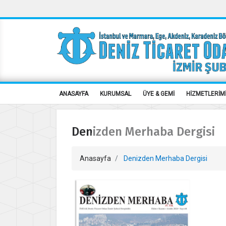
ANASAYFA
KURUMSAL
ÜYE & GEMİ
HİZMETLERİM
Denizden Merhaba Dergisi
Anasayfa
Denizden Merhaba Dergisi