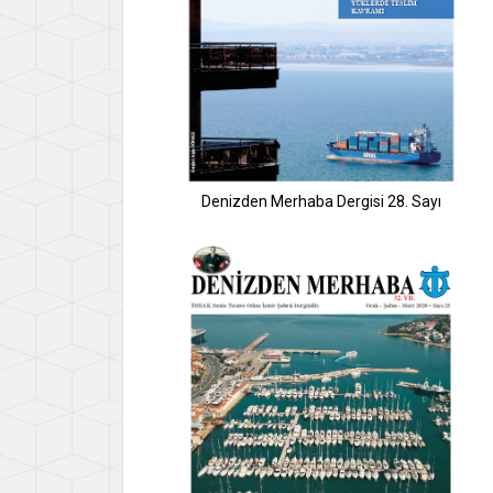
Denizden Merhaba Dergisi 28. Sayı