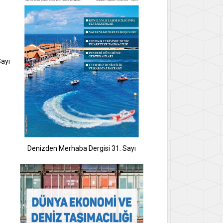
Sayı
Denizden Merhaba Dergisi 31. Sayı