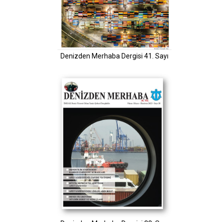
Denizden Merhaba Dergisi 41. Sayı