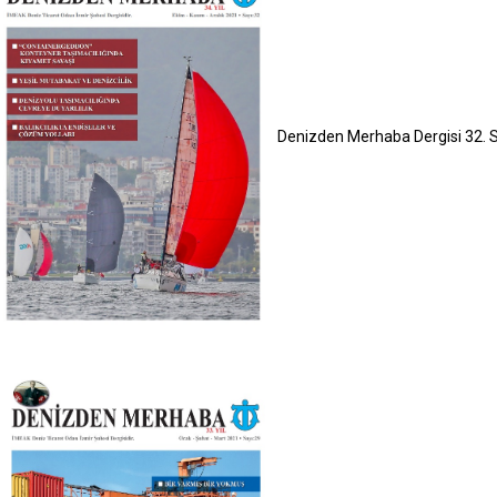
Denizden Merhaba Dergisi 32. 