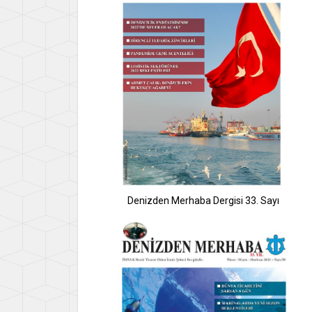
Denizden Merhaba Dergisi 33. Sayı