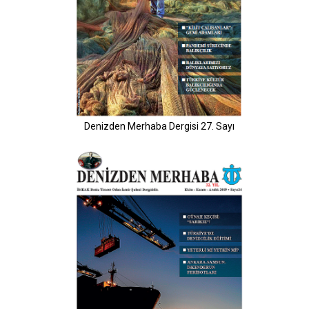
Denizden Merhaba Dergisi 27. Sayı