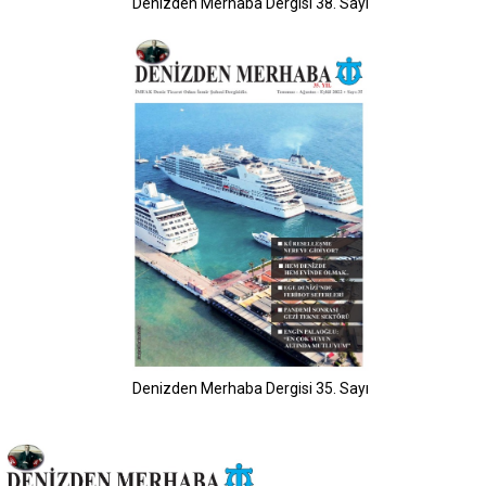
Denizden Merhaba Dergisi 38. Sayı
Denizden Merhaba Dergisi 35. Sayı