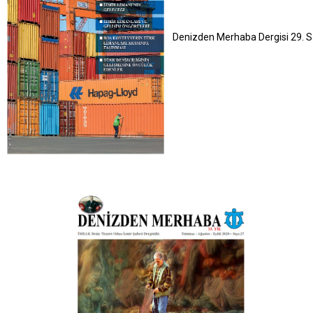
Denizden Merhaba Dergisi 29. S