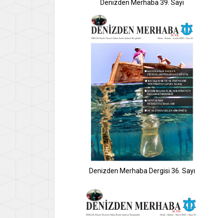
Denizden Merhaba 39. Sayı
Denizden Merhaba Dergisi 36. Sayı