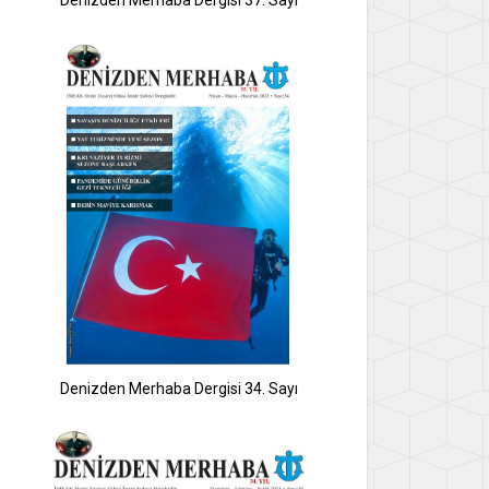
Denizden Merhaba Dergisi 37. Sayı
Denizden Merhaba Dergisi 34. Sayı