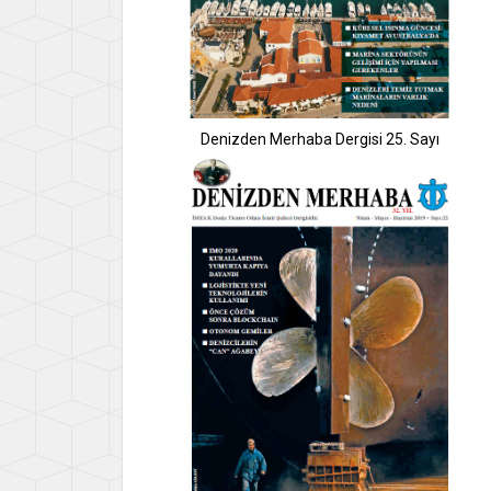
Denizden Merhaba Dergisi 25. Sayı