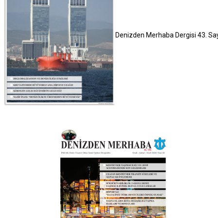
Denizden Merhaba Dergisi 43. Sa