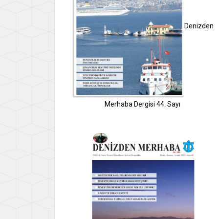
Denizden
Merhaba Dergisi 44. Sayı