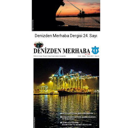
Denizden Merhaba Dergisi 24. Sayı