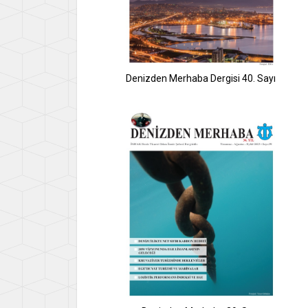
Denizden Merhaba Dergisi 40. Sayı