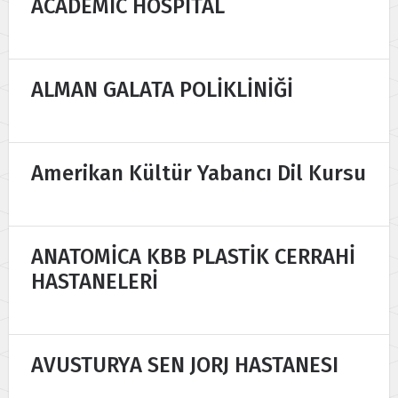
ACADEMIC HOSPITAL
ALMAN GALATA POLİKLİNİĞİ
Amerikan Kültür Yabancı Dil Kursu
ANATOMİCA KBB PLASTİK CERRAHİ
HASTANELERİ
AVUSTURYA SEN JORJ HASTANESI