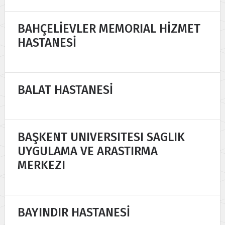
BAHÇELİEVLER MEMORIAL HİZMET
HASTANESİ
BALAT HASTANESİ
BAŞKENT UNIVERSITESI SAGLIK
UYGULAMA VE ARASTIRMA
MERKEZI
BAYINDIR HASTANESİ