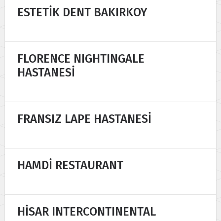
ESTETİK DENT BAKIRKOY
FLORENCE NIGHTINGALE
HASTANESİ
FRANSIZ LAPE HASTANESİ
HAMDİ RESTAURANT
HİSAR INTERCONTINENTAL