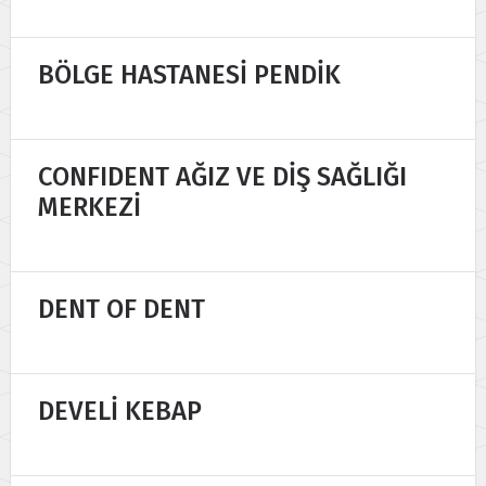
BÖLGE HASTANESİ PENDİK
CONFIDENT AĞIZ VE DİŞ SAĞLIĞI
MERKEZİ
DENT OF DENT
DEVELİ KEBAP