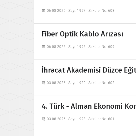
06-08-2026 - Sayı: 1997 - Sirküler No: 608
Fiber Optik Kablo Arızası
06-08-2026 - Sayı: 1996 - Sirküler No: 609
İhracat Akademisi Düzce Eği
03-08-2026 - Sayı: 1929 - Sirküler No: 602
4. Türk - Alman Ekonomi Kon
03-08-2026 - Sayı: 1928 - Sirküler No: 601