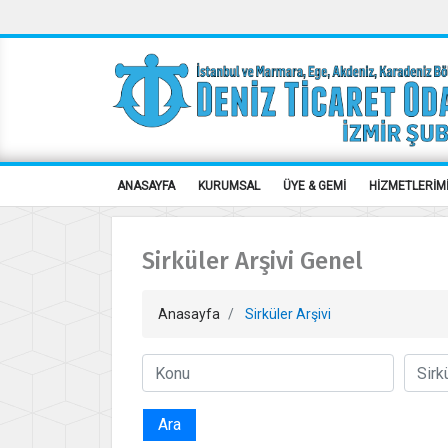
ANASAYFA
KURUMSAL
ÜYE & GEMİ
HİZMETLERİM
Sirküler Arşivi Genel
Anasayfa
Sirküler Arşivi
Ara