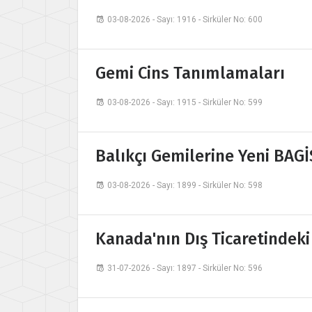
03-08-2026 - Sayı: 1916 - Sirküler No: 600
Gemi Cins Tanımlamaları
03-08-2026 - Sayı: 1915 - Sirküler No: 599
Balıkçı Gemilerine Yeni BAG
03-08-2026 - Sayı: 1899 - Sirküler No: 598
Kanada'nın Dış Ticaretindeki
31-07-2026 - Sayı: 1897 - Sirküler No: 596