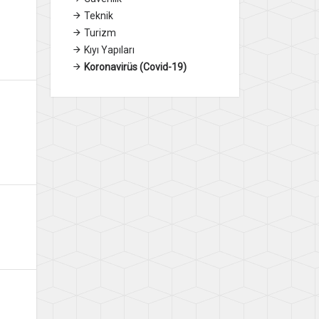
Teknik
Turizm
Kıyı Yapıları
Koronavirüs (Covid-19)