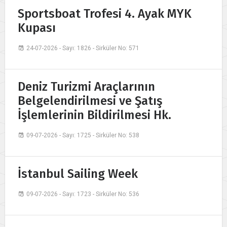
Sportsboat Trofesi 4. Ayak MYK
Kupası
24-07-2026 - Sayı: 1826 - Sirküler No: 571
Deniz Turizmi Araçlarının
Belgelendirilmesi ve Şatış
İşlemlerinin Bildirilmesi Hk.
09-07-2026 - Sayı: 1725 - Sirküler No: 538
İstanbul Sailing Week
09-07-2026 - Sayı: 1723 - Sirküler No: 536