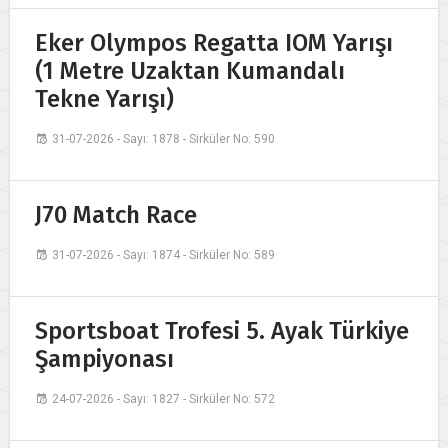
Eker Olympos Regatta IOM Yarışı
(1 Metre Uzaktan Kumandalı
Tekne Yarışı)
31-07-2026 - Sayı: 1878 - Sirküler No: 590
J70 Match Race
31-07-2026 - Sayı: 1874 - Sirküler No: 589
Sportsboat Trofesi 5. Ayak Türkiye
Şampiyonası
24-07-2026 - Sayı: 1827 - Sirküler No: 572