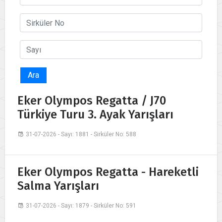
Ara
Eker Olympos Regatta / J70
Türkiye Turu 3. Ayak Yarışları
31-07-2026 - Sayı: 1881 - Sirküler No: 588
Eker Olympos Regatta - Hareketli
Salma Yarışları
31-07-2026 - Sayı: 1879 - Sirküler No: 591