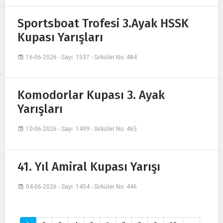
Sportsboat Trofesi 3.Ayak HSSK
Kupası Yarışları
16-06-2026 - Sayı: 1537 - Sirküler No: 484
Komodorlar Kupası 3. Ayak
Yarışları
10-06-2026 - Sayı: 1499 - Sirküler No: 465
41. Yıl Amiral Kupası Yarışı
04-06-2026 - Sayı: 1454 - Sirküler No: 446