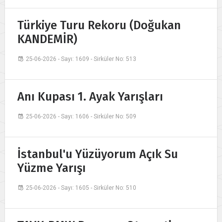
Türkiye Turu Rekoru (Doğukan
KANDEMİR)
25-06-2026 - Sayı: 1609 - Sirküler No: 513
Anı Kupası 1. Ayak Yarışları
25-06-2026 - Sayı: 1606 - Sirküler No: 509
İstanbul'u Yüzüyorum Açık Su
Yüzme Yarışı
25-06-2026 - Sayı: 1605 - Sirküler No: 510