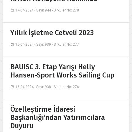
17-04-2024 - Sayı: 944 - Sirküler No: 278
Yıllık İşletme Cetveli 2023
16-04-2024 - Sayı: 939 - Sirküler No: 277
BAUISC 3. Etap Yarışı Helly
Hansen-Sport Works Sailing Cup
16-04-2024 - Sayı: 938 - Sirküler No: 276
Özelleştirme İdaresi
Başkanlığı’ndan Yatırımcılara
Duyuru