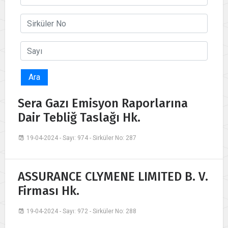
Ara
Sera Gazı Emisyon Raporlarına
Dair Tebliğ Taslağı Hk.
19-04-2024 - Sayı: 974 - Sirküler No: 287
ASSURANCE CLYMENE LIMITED B. V.
Firması Hk.
19-04-2024 - Sayı: 972 - Sirküler No: 288