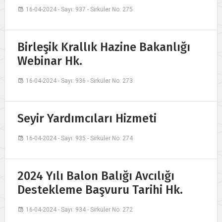
16-04-2024 - Sayı: 937 - Sirküler No: 275
Birleşik Krallık Hazine Bakanlığı
Webinar Hk.
16-04-2024 - Sayı: 936 - Sirküler No: 273
Seyir Yardımcıları Hizmeti
16-04-2024 - Sayı: 935 - Sirküler No: 274
2024 Yılı Balon Balığı Avcılığı
Destekleme Başvuru Tarihi Hk.
16-04-2024 - Sayı: 934 - Sirküler No: 272