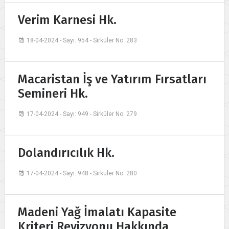
Verim Karnesi Hk.
18-04-2024 - Sayı: 954 - Sirküler No: 283
Macaristan İş ve Yatırım Fırsatları
Semineri Hk.
17-04-2024 - Sayı: 949 - Sirküler No: 279
Dolandırıcılık Hk.
17-04-2024 - Sayı: 948 - Sirküler No: 280
Madeni Yağ İmalatı Kapasite
Kriteri Revizyonu Hakkında