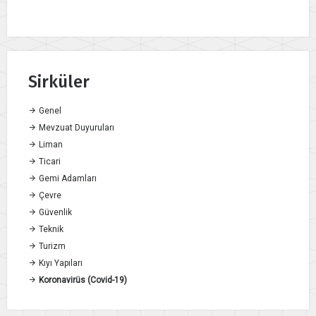
Sirküler
Genel
Mevzuat Duyuruları
Liman
Ticari
Gemi Adamları
Çevre
Güvenlik
Teknik
Turizm
Kıyı Yapıları
Koronavirüs (Covid-19)