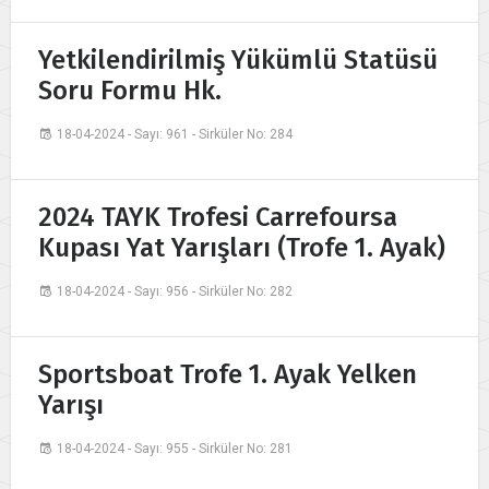
Yetkilendirilmiş Yükümlü Statüsü
Soru Formu Hk.
18-04-2024 - Sayı: 961 - Sirküler No: 284
2024 TAYK Trofesi Carrefoursa
Kupası Yat Yarışları (Trofe 1. Ayak)
18-04-2024 - Sayı: 956 - Sirküler No: 282
Sportsboat Trofe 1. Ayak Yelken
Yarışı
18-04-2024 - Sayı: 955 - Sirküler No: 281