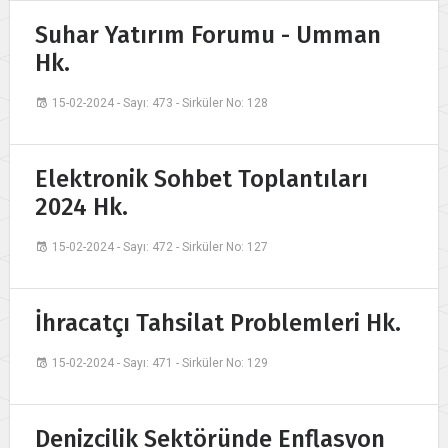
Suhar Yatırım Forumu - Umman
Hk.
15-02-2024 - Sayı: 473 - Sirküler No: 128
Elektronik Sohbet Toplantıları
2024 Hk.
15-02-2024 - Sayı: 472 - Sirküler No: 127
İhracatçı Tahsilat Problemleri Hk.
15-02-2024 - Sayı: 471 - Sirküler No: 129
Denizcilik Sektöründe Enflasyon