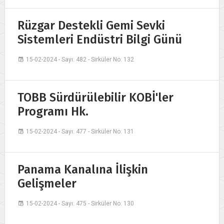
Rüzgar Destekli Gemi Sevki
Sistemleri Endüstri Bilgi Günü
15-02-2024 - Sayı: 482 - Sirküler No: 132
TOBB Sürdürülebilir KOBİ'ler
Programı Hk.
15-02-2024 - Sayı: 477 - Sirküler No: 131
Panama Kanalına İlişkin
Gelişmeler
15-02-2024 - Sayı: 475 - Sirküler No: 130