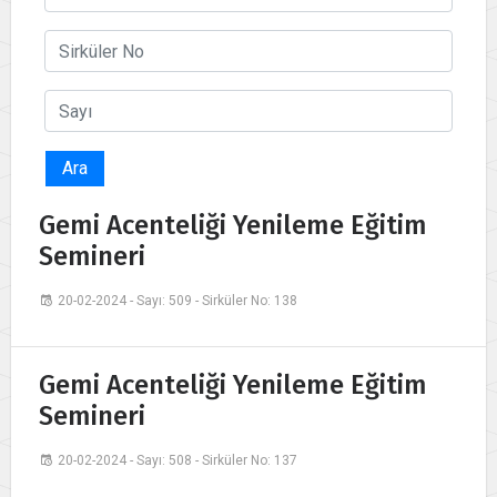
Ara
Gemi Acenteliği Yenileme Eğitim
Semineri
20-02-2024 - Sayı: 509 - Sirküler No: 138
Gemi Acenteliği Yenileme Eğitim
Semineri
20-02-2024 - Sayı: 508 - Sirküler No: 137