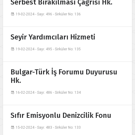
Serbest Bırakılması Çağrısı Hk.
19-02-2024 - Sayı: 496 - Sirküler No: 136
Seyir Yardımcıları Hizmeti
19-02-2024 - Sayı: 495 - Sirküler No: 135
Bulgar-Türk İş Forumu Duyurusu
Hk.
16-02-2024 - Sayı: 486 - Sirküler No: 134
Sıfır Emisyonlu Denizcilik Fonu
15-02-2024 - Sayı: 483 - Sirküler No: 133