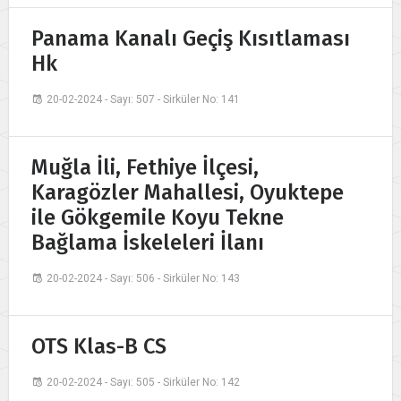
Panama Kanalı Geçiş Kısıtlaması
Hk
20-02-2024 - Sayı: 507 - Sirküler No: 141
Muğla İli, Fethiye İlçesi,
Karagözler Mahallesi, Oyuktepe
ile Gökgemile Koyu Tekne
Bağlama İskeleleri İlanı
20-02-2024 - Sayı: 506 - Sirküler No: 143
OTS Klas-B CS
20-02-2024 - Sayı: 505 - Sirküler No: 142