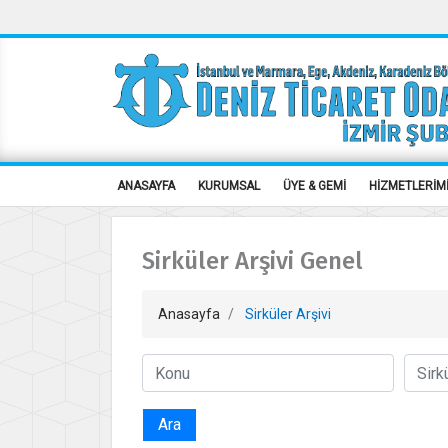
ANASAYFA
KURUMSAL
ÜYE & GEMİ
HİZMETLERİM
Sirküler Arşivi Genel
Anasayfa
Sirküler Arşivi
Ara