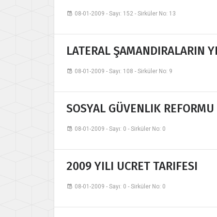
08-01-2009 - Sayı: 152 - Sirküler No: 13
LATERAL ŞAMANDIRALARIN YE
08-01-2009 - Sayı: 108 - Sirküler No: 9
SOSYAL GÜVENLIK REFORMU 
08-01-2009 - Sayı: 0 - Sirküler No: 0
2009 YILI UCRET TARIFESI
08-01-2009 - Sayı: 0 - Sirküler No: 0