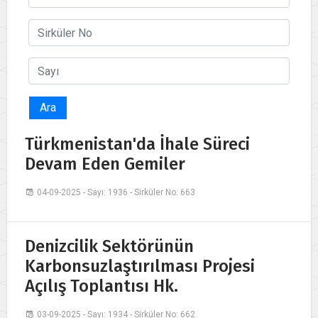
Ara
Türkmenistan'da İhale Süreci
Devam Eden Gemiler
04-09-2025 - Sayı: 1936 - Sirküler No: 663
Denizcilik Sektörünün
Karbonsuzlaştırılması Projesi
Açılış Toplantısı Hk.
03-09-2025 - Sayı: 1934 - Sirküler No: 662