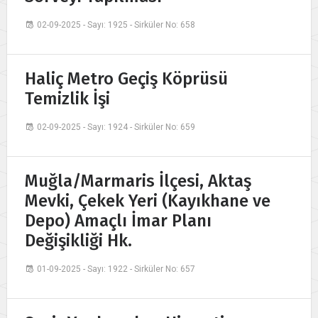
02-09-2025 - Sayı: 1925 - Sirküler No: 658
Haliç Metro Geçiş Köprüsü
Temizlik İşi
02-09-2025 - Sayı: 1924 - Sirküler No: 659
Muğla/Marmaris İlçesi, Aktaş
Mevki, Çekek Yeri (Kayıkhane ve
Depo) Amaçlı İmar Planı
Değişikliği Hk.
01-09-2025 - Sayı: 1922 - Sirküler No: 657