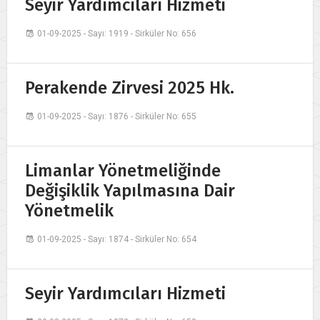
Seyir Yardımcıları Hizmeti
01-09-2025 - Sayı: 1919 - Sirküler No: 656
Perakende Zirvesi 2025 Hk.
01-09-2025 - Sayı: 1876 - Sirküler No: 655
Limanlar Yönetmeliğinde
Değişiklik Yapılmasına Dair
Yönetmelik
01-09-2025 - Sayı: 1874 - Sirküler No: 654
Seyir Yardımcıları Hizmeti