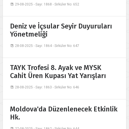
29-08-2025 - Sayı: 1868 - Sirküler No: 652
Deniz ve İçsular Seyir Duyuruları
Yönetmeliği
28-08-2025 - Sayı: 1864 - Sirküler No: 647
TAYK Trofesi 8. Ayak ve MYSK
Cahit Üren Kupası Yat Yarışları
28-08-2025 - Sayı: 1863 - Sirküler No: 646
Moldova'da Düzenlenecek Etkinlik
Hk.
27-08-2025 - Sayı: 1862 - Sirküler No: 644