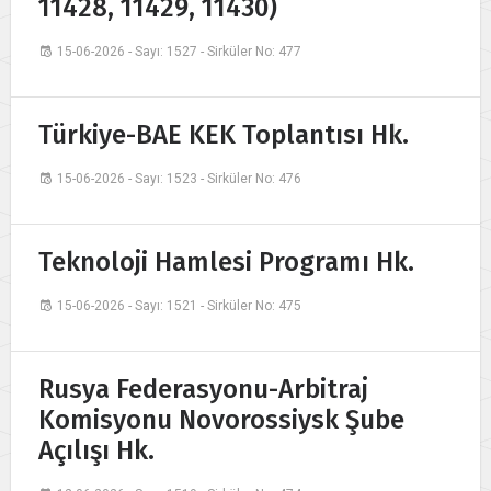
11428, 11429, 11430)
15-06-2026 - Sayı: 1527 - Sirküler No: 477
Türkiye-BAE KEK Toplantısı Hk.
15-06-2026 - Sayı: 1523 - Sirküler No: 476
Teknoloji Hamlesi Programı Hk.
15-06-2026 - Sayı: 1521 - Sirküler No: 475
Rusya Federasyonu-Arbitraj
Komisyonu Novorossiysk Şube
Açılışı Hk.