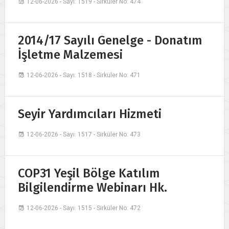
12-06-2026 - Sayı: 1519 - Sirküler No: 474
2014/17 Sayılı Genelge - Donatım
İşletme Malzemesi
12-06-2026 - Sayı: 1518 - Sirküler No: 471
Seyir Yardımcıları Hizmeti
12-06-2026 - Sayı: 1517 - Sirküler No: 473
COP31 Yeşil Bölge Katılım
Bilgilendirme Webinarı Hk.
12-06-2026 - Sayı: 1515 - Sirküler No: 472