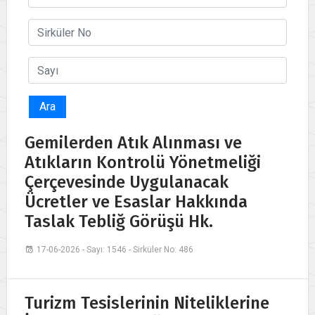
Ara
Gemilerden Atık Alınması ve
Atıkların Kontrolü Yönetmeliği
Çerçevesinde Uygulanacak
Ücretler ve Esaslar Hakkında
Taslak Tebliğ Görüşü Hk.
17-06-2026 - Sayı: 1546 - Sirküler No: 486
Turizm Tesislerinin Niteliklerine