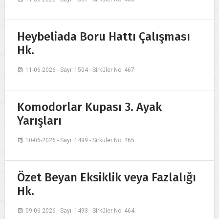
Heybeliada Boru Hattı Çalışması
Hk.
11-06-2026 - Sayı: 1504 - Sirküler No: 467
Komodorlar Kupası 3. Ayak
Yarışları
10-06-2026 - Sayı: 1499 - Sirküler No: 465
Özet Beyan Eksiklik veya Fazlalığı
Hk.
09-06-2026 - Sayı: 1493 - Sirküler No: 464