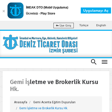
İMEAK DTO (Mobil Uygulama)
Uygulamayı Aç
Ücretsiz - Play Store
Türkçe
English
Üye Giriş
Gemi İşletme ve Brokerlik Kursu
Hk.
Anasayfa
Gemi Acenta Eğitim Duyuruları
Gemi İşletme ve Brokerlik Kursu Hk.