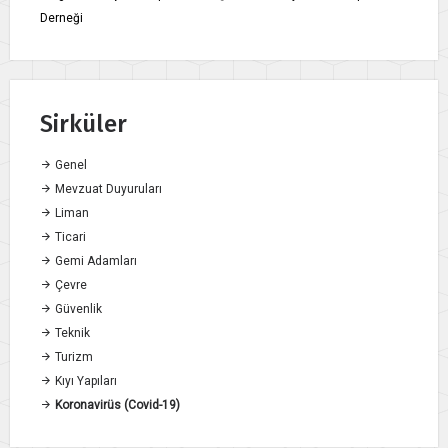
Derneği
Sirküler
Genel
Mevzuat Duyuruları
Liman
Ticari
Gemi Adamları
Çevre
Güvenlik
Teknik
Turizm
Kıyı Yapıları
Koronavirüs (Covid-19)