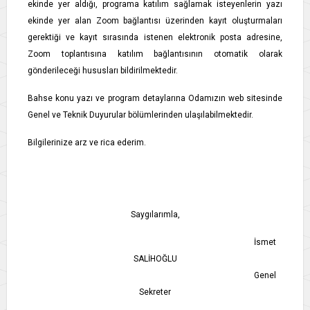
ekinde yer aldığı, programa katılım sağlamak isteyenlerin yazı
ekinde yer alan Zoom bağlantısı üzerinden kayıt oluşturmaları
gerektiği ve kayıt sırasında istenen elektronik posta adresine,
Zoom toplantısına katılım bağlantısının otomatik olarak
gönderileceği hususları bildirilmektedir.
Bahse konu yazı ve program detaylarına Odamızın web sitesinde
Genel ve Teknik Duyurular bölümlerinden ulaşılabilmektedir.
Bilgilerinize arz ve rica ederim.
Saygılarımla,
İsmet
SALİHOĞLU
Genel
Sekreter