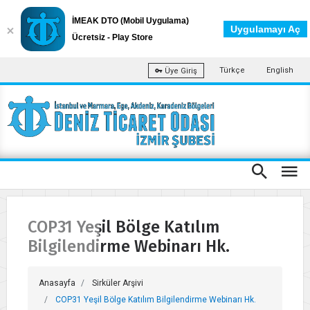
İMEAK DTO (Mobil Uygulama)
Uygulamayı Aç
Ücretsiz - Play Store
Türkçe
English
Üye Giriş
COP31 Yeşil Bölge Katılım
Bilgilendirme Webinarı Hk.
Anasayfa
Sirküler Arşivi
COP31 Yeşil Bölge Katılım Bilgilendirme Webinarı Hk.