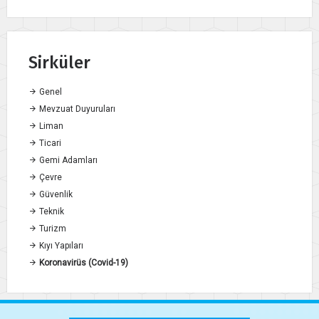
Sirküler
Genel
Mevzuat Duyuruları
Liman
Ticari
Gemi Adamları
Çevre
Güvenlik
Teknik
Turizm
Kıyı Yapıları
Koronavirüs (Covid-19)