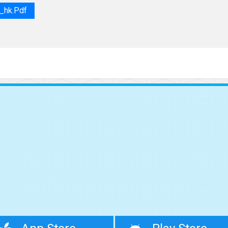
_hk.pdf