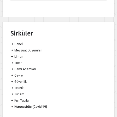
Sirküler
Genel
Mevzuat Duyuruları
Liman
Ticari
Gemi Adamları
Çevre
Güvenlik
Teknik
Turizm
Kıyı Yapıları
Koronavirüs (Covid-19)