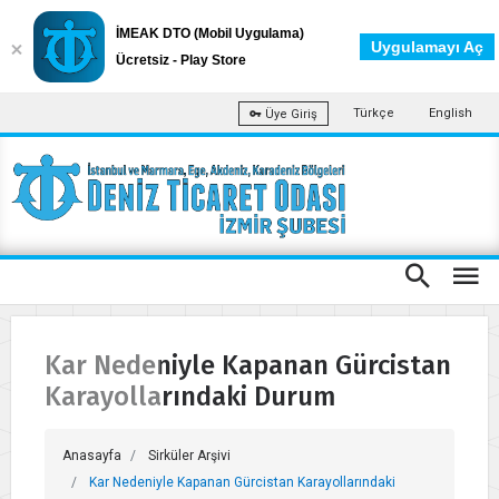
İMEAK DTO (Mobil Uygulama)
Uygulamayı Aç
Ücretsiz - Play Store
Türkçe
English
Üye Giriş
Kar Nedeniyle Kapanan Gürcistan
Karayollarındaki Durum
Anasayfa
Sirküler Arşivi
Kar Nedeniyle Kapanan Gürcistan Karayollarındaki