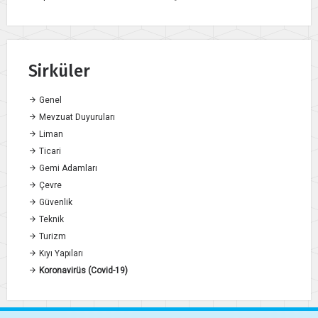
Sirküler
Genel
Mevzuat Duyuruları
Liman
Ticari
Gemi Adamları
Çevre
Güvenlik
Teknik
Turizm
Kıyı Yapıları
Koronavirüs (Covid-19)