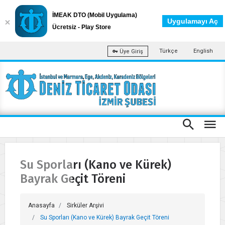
İMEAK DTO (Mobil Uygulama)
Uygulamayı Aç
Ücretsiz - Play Store
Türkçe
English
Üye Giriş
Su Sporları (Kano ve Kürek)
Bayrak Geçit Töreni
Anasayfa
Sirküler Arşivi
Su Sporları (Kano ve Kürek) Bayrak Geçit Töreni